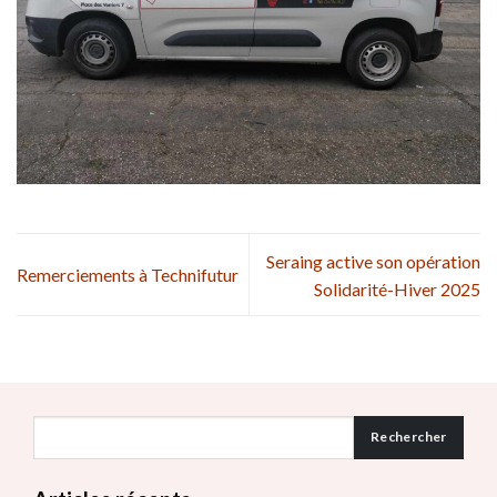
Seraing active son opération
Remerciements à Technifutur
Solidarité-Hiver 2025
Rechercher