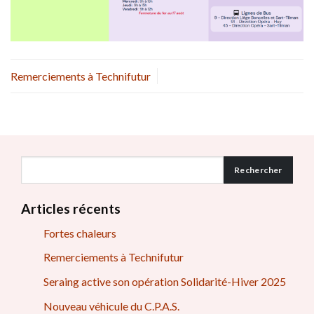
Remerciements à Technifutur
Rechercher
Articles récents
Fortes chaleurs
Remerciements à Technifutur
Seraing active son opération Solidarité-Hiver 2025
Nouveau véhicule du C.P.A.S.