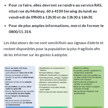
Pour ce faire, elles devront se rendre au service RAS,
situé rue du Molinay, 60 à 4100 Seraing du lundi au
vendredi de 09h00 à 12h30 et de 13h30 à 16h30.
Pour de plus amples informations, merci de former le
0800/11.314.
Les éducateurs de rue sont sensibilisés aux signaux d’alerte et
restent disponibles pour la population la plus fragilisée afin
de les informer sur les gestes à adopter.