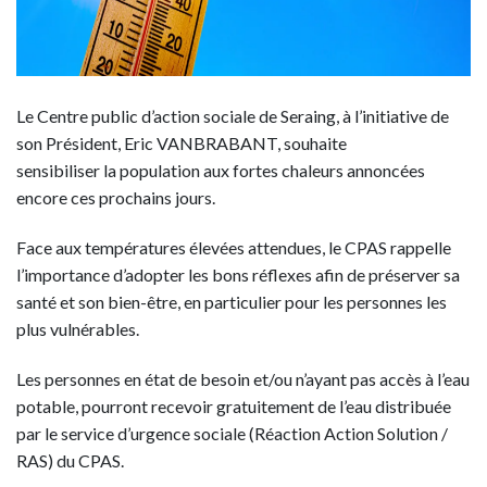
Le Centre public d’action sociale de Seraing, à l’initiative de
son Président, Eric VANBRABANT, souhaite
sensibiliser la population aux fortes chaleurs annoncées
encore ces prochains jours.
Face aux températures élevées attendues, le CPAS rappelle
l’importance d’adopter les bons réflexes afin de préserver sa
santé et son bien-être, en particulier pour les personnes les
plus vulnérables.
Les personnes en état de besoin et/ou n’ayant pas accès à l’eau
potable, pourront recevoir gratuitement de l’eau distribuée
par le service d’urgence sociale (Réaction Action Solution /
RAS) du CPAS.