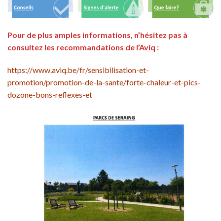
Pour de plus amples informations, n’hésitez pas à
consultez les recommandations de l’Aviq :
https://www.aviq.be/fr/sensibilisation-et-
promotion/promotion-de-la-sante/forte-chaleur-et-pics-
dozone-bons-reflexes-et