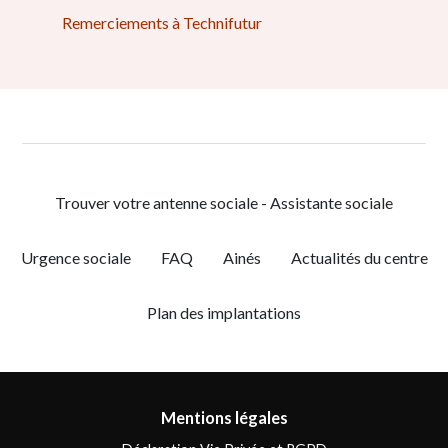
Remerciements à Technifutur
Trouver votre antenne sociale - Assistante sociale
Urgence sociale
FAQ
Ainés
Actualités du centre
Plan des implantations
Mentions légales