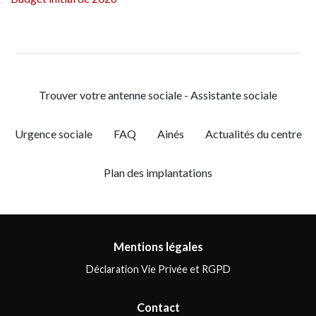
Trouver votre antenne sociale - Assistante sociale
Urgence sociale
FAQ
Ainés
Actualités du centre
Plan des implantations
Mentions légales
Déclaration Vie Privée et RGPD
Contact