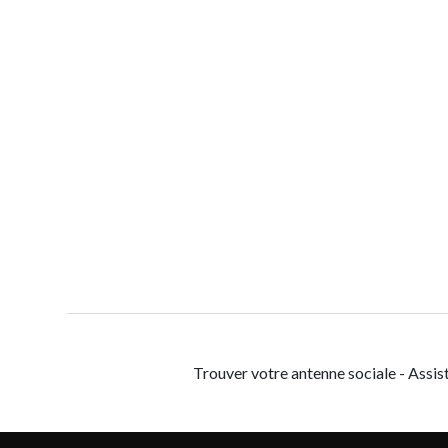
Trouver votre antenne sociale - Assis