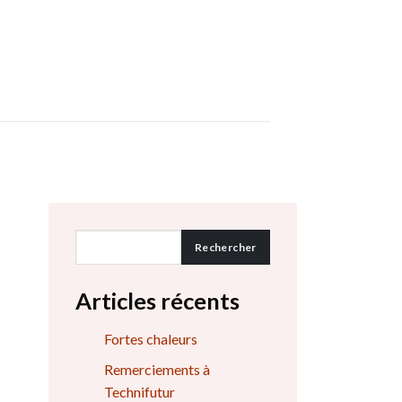
Rechercher
Articles récents
Fortes chaleurs
Remerciements à
Technifutur