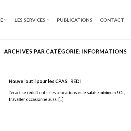
RE
LES SERVICES
PUBLICATIONS
CONTACT
ARCHIVES PAR CATÉGORIE:
INFORMATIONS
Nouvel outil pour les CPAS : REDI
L’écart se réduit entre les allocations et le salaire minimum ! Or,
travailler occasionne aussi [...]