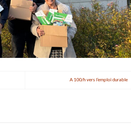
A 100/h vers l’emploi durable