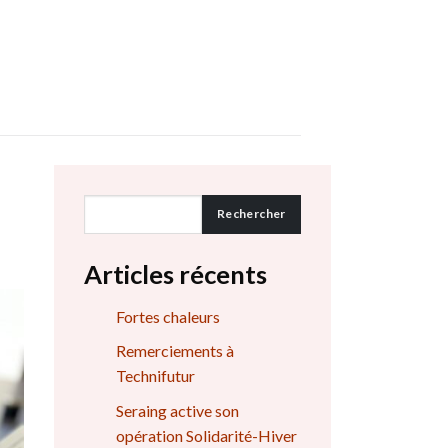
Rechercher
Articles récents
Fortes chaleurs
Remerciements à
Technifutur
Seraing active son
opération Solidarité-Hiver