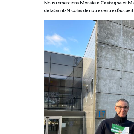
Nous remercions Monsieur
Castagne
et M
de la Saint-Nicolas de notre centre d’accuei